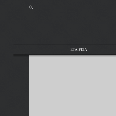
ΕΤΑΙΡΕΙΑ