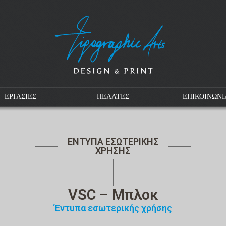
ΕΡΓΑΣΙΕΣ
ΠΕΛΑΤΕΣ
ΕΠΙΚΟΙΝΩΝΙ
ΕΝΤΥΠΑ ΕΣΩΤΕΡΙΚΗΣ
ΧΡΗΣΗΣ
VSC – Μπλοκ
Έντυπα εσωτερικής χρήσης