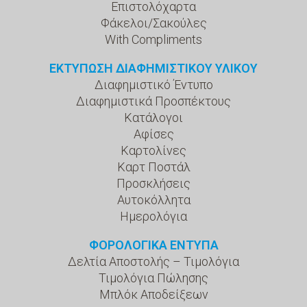
Επιστολόχαρτα
Φάκελοι/Σακούλες
With Compliments
ΕΚΤΥΠΩΣΗ ΔΙΑΦΗΜΙΣΤΙΚΟΥ ΥΛΙΚΟΥ
Διαφημιστικό Έντυπο
Διαφημιστικά Προσπέκτους
Κατάλογοι
Αφίσες
Καρτολίνες
Καρτ Ποστάλ
Προσκλήσεις
Αυτοκόλλητα
Ημερολόγια
ΦΟΡΟΛΟΓΙΚΑ ΕΝΤΥΠΑ
Δελτία Αποστολής – Τιμολόγια
Τιμολόγια Πώλησης
Μπλόκ Αποδείξεων