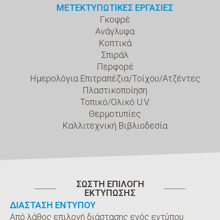
ΜΕΤΕΚΤΥΠΩΤΙΚΕΣ ΕΡΓΑΣΙΕΣ
Γκοφρέ
Ανάγλυφα
Κοπτικά
Σπιράλ
Περφορέ
Ημερολόγια Επιτραπέζια/Τοίχου/Ατζέντες
Πλαστικοποίηση
Τοπικό/Ολικό U.V.
Θερμοτυπίες
Καλλιτεχνική Βιβλιοδεσία
ΣΩΣΤΗ ΕΠΙΛΟΓΗ
ΕΚΤΥΠΩΣΗΣ
ΔΙΑΣΤΑΣΗ ΕΝΤΥΠΟΥ
Από λάθος επιλογή διάστασης ενός εντύπου