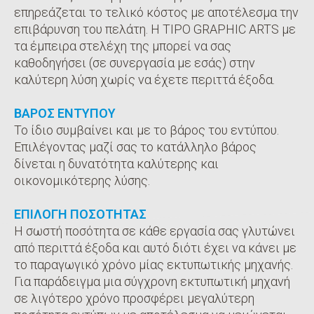
επηρεάζεται το τελικό κόστος με αποτέλεσμα την
επιβάρυνση του πελάτη. Η TIPO GRAPHIC ARTS με
τα έμπειρα στελέχη της μπορεί να σας
καθοδηγήσει (σε συνεργασία με εσάς) στην
καλύτερη λύση χωρίς να έχετε περιττά έξοδα.
ΒΑΡΟΣ ΕΝΤΥΠΟΥ
Το ίδιο συμβαίνει και με το βάρος του εντύπου.
Επιλέγοντας μαζί σας το κατάλληλο βάρος
δίνεται η δυνατότητα καλύτερης και
οικονομικότερης λύσης.
ΕΠΙΛΟΓΗ ΠΟΣΟΤΗΤΑΣ
Η σωστή ποσότητα σε κάθε εργασία σας γλυτώνει
από περιττά έξοδα και αυτό διότι έχει να κάνει με
το παραγωγικό χρόνο μίας εκτυπωτικής μηχανής.
Για παράδειγμα μια σύγχρονη εκτυπωτική μηχανή
σε λιγότερο χρόνο προσφέρει μεγαλύτερη