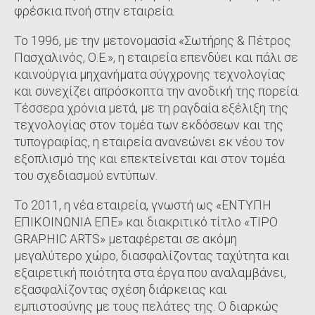
φρέσκια πνοή στην εταιρεία.
Το 1996, με την μετονομασία «Σωτήρης & Πέτρος
Πασχαλινός, Ο.Ε.», η εταιρεία επενδύει και πάλι σε
καινούργια μηχανήματα σύγχρονης τεχνολογίας
και συνεχίζει απρόσκοπτα την ανοδική της πορεία.
Τέσσερα χρόνια μετά, με τη ραγδαία εξέλιξη της
τεχνολογίας στον τομέα των εκδόσεων και της
τυπογραφίας, η εταιρεία ανανεώνει εκ νέου τον
εξοπλισμό της και επεκτείνεται και στον τομέα
του σχεδιασμού εντύπων.
Το 2011, η νέα εταιρεία, γνωστή ως «ΕΝΤΥΠΗ
ΕΠΙΚΟΙΝΩΝΙΑ ΕΠΕ» και διακριτικό τίτλο «TIPO
GRAPHIC ARTS» μεταφέρεται σε ακόμη
μεγαλύτερο χώρο, διασφαλίζοντας ταχύτητα και
εξαιρετική ποιότητα στα έργα που αναλαμβάνει,
εξασφαλίζοντας σχέση διάρκειας και
εμπιστοσύνης με τους πελάτες της. Ο διαρκώς