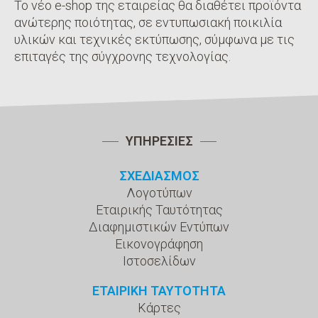
Το νέο e-shop της εταιρείας θα διαθέτει προϊόντα
ανώτερης ποιότητας, σε εντυπωσιακή ποικιλία
υλικών και τεχνικές εκτύπωσης, σύμφωνα με τις
επιταγές της σύγχρονης τεχνολογίας.
ΥΠΗΡΕΣΙΕΣ
ΣΧΕΔΙΑΣΜΟΣ
Λογοτύπων
Εταιρικής Ταυτότητας
Διαφημιστικών Εντύπων
Εικονογράφηση
Ιστοσελίδων
ΕΤΑΙΡΙΚΗ ΤΑΥΤΟΤΗΤΑ
Κάρτες