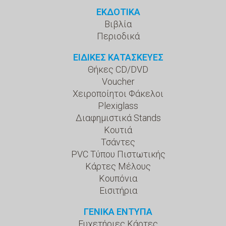
ΕΚΔΟΤΙΚΑ
Βιβλία
Περιοδικά
ΕΙΔΙΚΕΣ ΚΑΤΑΣΚΕΥΕΣ
Θήκες CD/DVD
Voucher
Χειροποίητοι Φάκελοι
Plexiglass
Διαφημιστικά Stands
Κουτιά
Τσάντες
PVC Τύπου Πιστωτικής
Κάρτες Μέλους
Κουπόνια
Εισιτήρια
ΓΕΝΙΚΑ ΕΝΤΥΠΑ
Ευχετήριες Κάρτες