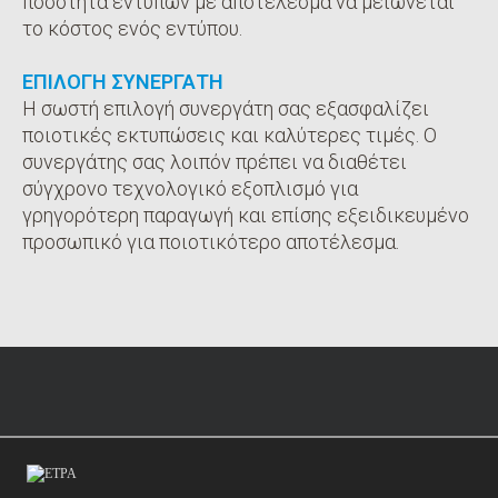
ποσότητα εντύπων με αποτέλεσμα να μειώνεται
το κόστος ενός εντύπου.
ΕΠΙΛΟΓΗ ΣΥΝΕΡΓΑΤΗ
Η σωστή επιλογή συνεργάτη σας εξασφαλίζει
ποιοτικές εκτυπώσεις και καλύτερες τιμές. Ο
συνεργάτης σας λοιπόν πρέπει να διαθέτει
σύγχρονο τεχνολογικό εξοπλισμό για
γρηγορότερη παραγωγή και επίσης εξειδικευμένο
προσωπικό για ποιοτικότερο αποτέλεσμα.