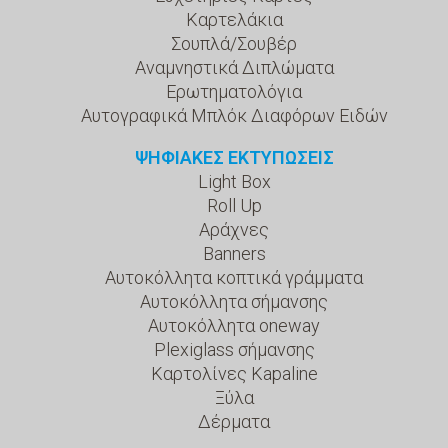
Καρτελάκια
Σουπλά/Σουβέρ
Αναμνηστικά Διπλώματα
Ερωτηματολόγια
Αυτογραφικά Μπλόκ Διαφόρων Ειδών
ΨΗΦΙΑΚΕΣ ΕΚΤΥΠΩΣΕΙΣ
Light Box
Roll Up
Αράχνες
Banners
Αυτοκόλλητα κοπτικά γράμματα
Αυτοκόλλητα σήμανσης
Αυτοκόλλητα oneway
Plexiglass σήμανσης
Καρτολίνες Kapaline
Ξύλα
Δέρματα