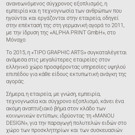
ανανεωνόμενος σύγχρονος εξοπλισμός, η
εμπειρία και η τεχνογνωσία των ανθρώπων που
ηγούνται και εργάζονται στην εταιρεία, οδηγεί
στην επέκτασή της στη γερμανική αγορά το 2011,
με την ίδρυση της «ALPHA PRINT GmbH», στο
Μόναχο.
Το 2015, η «TIPO GRAPHIC ARTS» συγκαταλέγεται
ανάμεσα στις μεγαλύτερες εταιρείες στον
ελληνικό χώρο προσφέροντας υπηρεσίες υψηλού
επιπέδου για κάθε είδους εκτυπωτική ανάγκη της
αγοράς.
Σήμερα, η εταιρεία, με γνώση, εμπειρία,
τεχνογνωσία και σύγχρονο εξοπλισμό, κάνει ένα
ακόμη αναπτυξιακό βήμα στον κλάδο των
κοινωνικών εντύπων, ιδρύοντας τη «MANOU
DESIGN», για την παραγωγή πολυτελών ειδών στο
χώρο των προσκλητηρίων και των συσκευασιών.