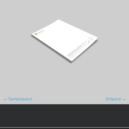
← Προηγούμενο
Επόμενο →