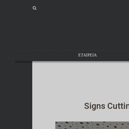
ΕΤΑΙΡΕΙΑ
Signs Cutti