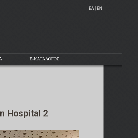
EΛ
EN
Α
E-ΚΑΤΑΛΟΓΟΣ
n Hospital 2