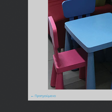
← Προηγούμενο