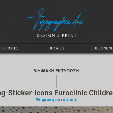
ΕΡΓΑΣΙΕΣ
ΠΕΛΑΤΕΣ
ΕΠΙΚΟΙΝΩΝΙ
ΨΗΦΙΑΚΗ ΕΚΤΥΠΩΣΗ
ng-Sticker-Icons Euroclinic Childre
Ψηφιακή εκτύπωση