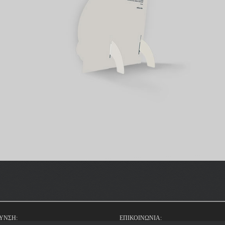
ΥΝΣΗ:
ΕΠΙΚΟΙΝΩΝΙΑ: