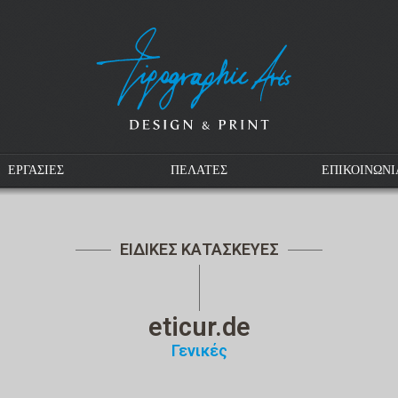
ΕΡΓΑΣΙΕΣ
ΠΕΛΑΤΕΣ
ΕΠΙΚΟΙΝΩΝΙ
ΕΙΔΙΚΕΣ ΚΑΤΑΣΚΕΥΕΣ
eticur.de
Γενικές