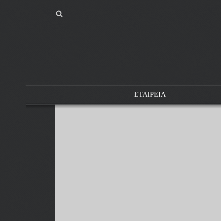
ΕΤΑΙΡΕΙΑ