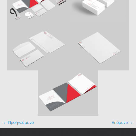
← Προηγούμενο
Επόμενο →