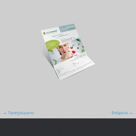
← Προηγούμενο
Επόμενο →