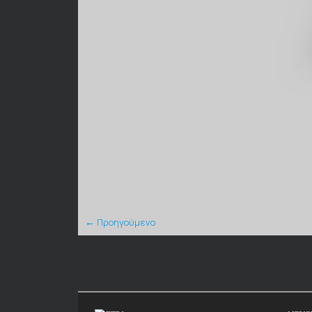
← Προηγούμενο