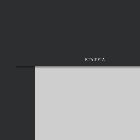
ΕΤΑΙΡΕΙΑ