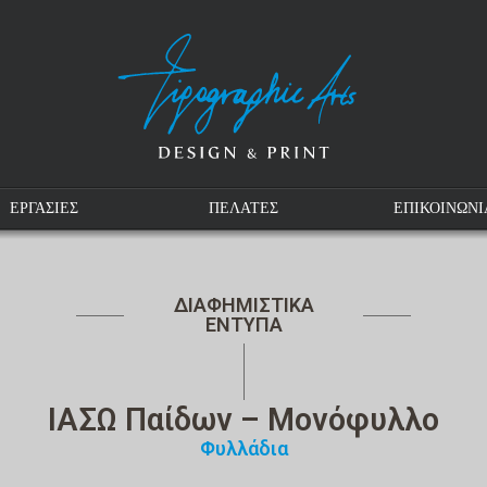
ΕΡΓΑΣΙΕΣ
ΠΕΛΑΤΕΣ
ΕΠΙΚΟΙΝΩΝΙ
ΔΙΑΦΗΜΙΣΤΙΚΑ
ΕΝΤΥΠΑ
ΙΑΣΩ Παίδων – Μονόφυλλο
Φυλλάδια